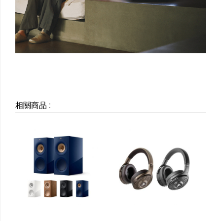
相關商品
: