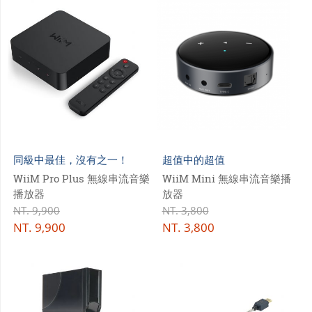
同級中最佳，沒有之一！
超值中的超值
WiiM Pro Plus 無線串流音樂
WiiM Mini 無線串流音樂播
播放器
放器
NT.
9,900
NT.
3,800
NT.
9,900
NT.
3,800