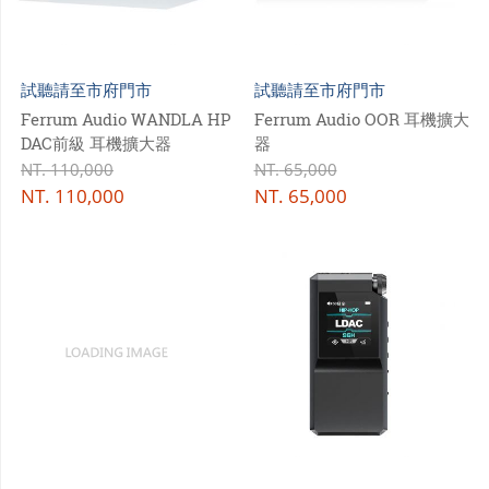
試聽請至市府門市
試聽請至市府門市
Ferrum Audio WANDLA HP
Ferrum Audio OOR 耳機擴大
DAC前級 耳機擴大器
器
NT.
110,000
NT.
65,000
NT.
110,000
NT.
65,000