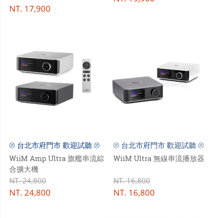
NT.
17,900
⦼ 台北市府門市 歡迎試聽 ⦼
⦼ 台北市府門市 歡迎試聽 ⦼
WiiM Amp Ultra 旗艦串流綜
WiiM Ultra 無線串流播放器
合擴大機
NT.
24,800
NT.
16,800
NT.
24,800
NT.
16,800