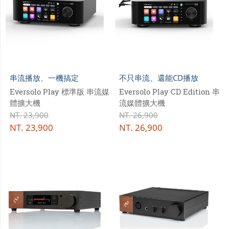
串流播放、一機搞定
不只串流、還能CD播放
Eversolo Play 標準版 串流媒
Eversolo Play CD Edition 串
體擴大機
流媒體擴大機
NT.
23,900
NT.
26,900
NT.
23,900
NT.
26,900