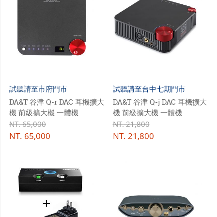
試聽請至市府門市
試聽請至台中七期門市
DA&T 谷津 Q-r DAC 耳機擴大
DA&T 谷津 Q-j DAC 耳機擴大
機 前級擴大機 一體機
機 前級擴大機 一體機
NT.
65,000
NT.
21,800
NT.
65,000
NT.
21,800