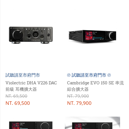
試聽請至市府門市
⦼ 試聽請至市府門市 ⦼
Violectric DHA V226 DAC
Cambridge EVO 150 SE 串流
前級 耳機擴大器
綜合擴大器
NT.
69,500
NT.
79,900
NT.
69,500
NT.
79,900