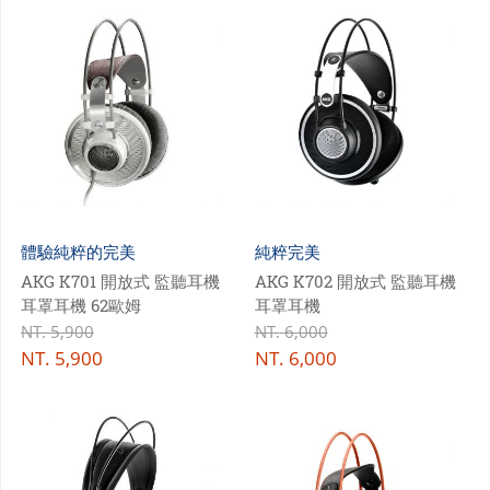
體驗純粹的完美
純粹完美
AKG K701 開放式 監聽耳機
AKG K702 開放式 監聽耳機
耳罩耳機 62歐姆
耳罩耳機
NT.
5,900
NT.
6,000
NT.
5,900
NT.
6,000