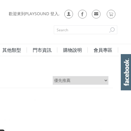
歡迎來到PLAYSOUND 登入,
其他類型
門市資訊
購物說明
會員專區