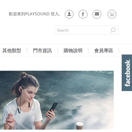
歡迎來到PLAYSOUND 登入,
其他類型
門市資訊
購物說明
會員專區