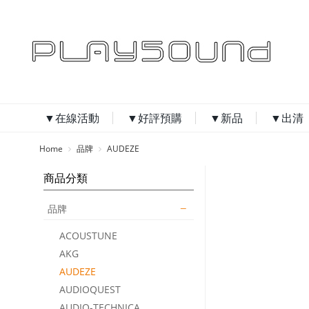
▼在線活動
▼好評預購
▼新品
▼出清
Home
品牌
AUDEZE
商品分類
品牌
ACOUSTUNE
AKG
AUDEZE
AUDIOQUEST
AUDIO-TECHNICA