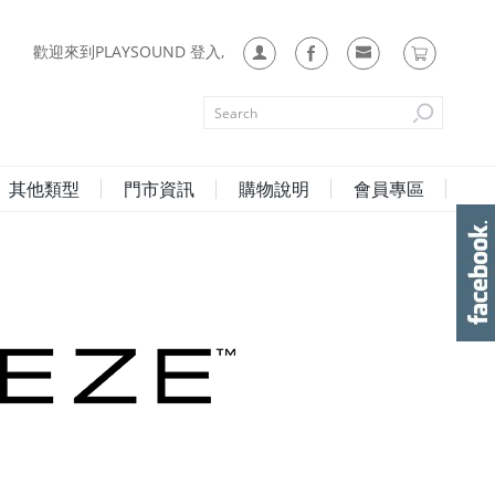
歡迎來到PLAYSOUND 登入,
其他類型
門市資訊
購物說明
會員專區