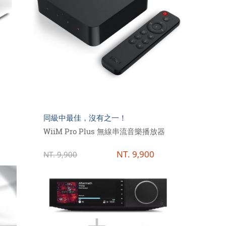
同級中最佳，沒有之一！
WiiM Pro Plus 無線串流音樂播放器
NT.
9,900
NT.
9,900