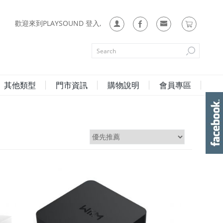
歡迎來到PLAYSOUND 登入,
其他類型
門市資訊
購物說明
會員專區