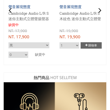
聲音展現態度
聲音展現態度
Cambridge Audio L/R S
Cambridge Audio L/R S
迷你主動式立體聲揚聲器
木紋色 迷你主動式立體聲
揚聲器
缺貨中
NT.
17,900
NT.
19,900
NT.
17,900
NT.
19,900
購物車
缺貨中
熱門商品
HOT SELLITEM