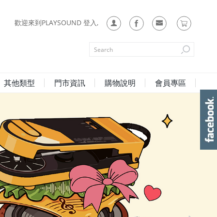
歡迎來到PLAYSOUND 登入,
其他類型
門市資訊
購物說明
會員專區