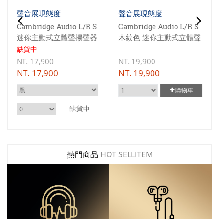
聲音展現態度
聲音展現態度
Cambridge Audio L/R S
Cambridge Audio L/R S
迷你主動式立體聲揚聲器
木紋色 迷你主動式立體聲
揚聲器
缺貨中
NT.
17,900
NT.
19,900
NT.
17,900
NT.
19,900
購物車
缺貨中
熱門商品
HOT SELLITEM