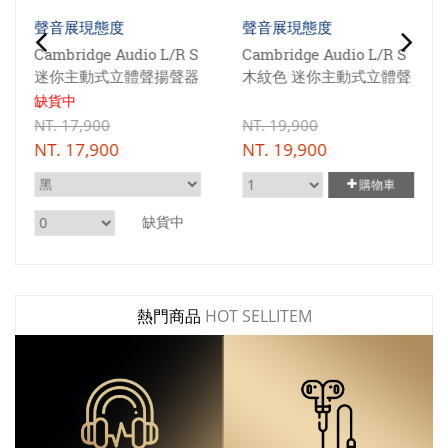
聲音展現態度
聲音展現態度
Cambridge Audio L/R S
Cambridge Audio L/R S
迷你主動式立體聲揚聲器
木紋色 迷你主動式立體聲
揚聲器
缺貨中
NT.
17,900
NT.
19,900
NT.
17,900
NT.
19,900
購物車
缺貨中
熱門商品
HOT SELLITEM