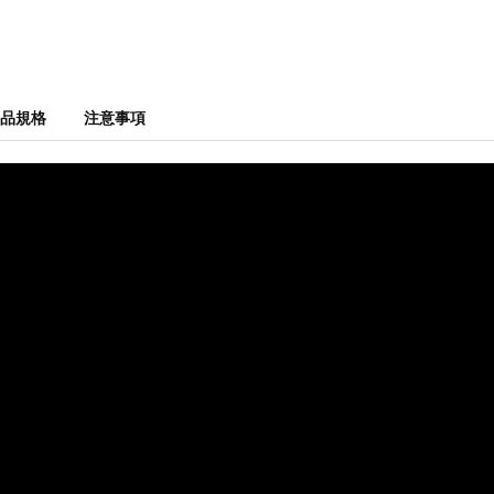
品規格
注意事項