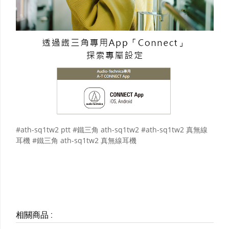
#ath-sq1tw2 ptt #鐵三角 ath-sq1tw2 #ath-sq1tw2 真無線
耳機 #鐵三角 ath-sq1tw2 真無線耳機
相關商品
: